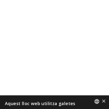
×
Aquest lloc web utilitza galetes