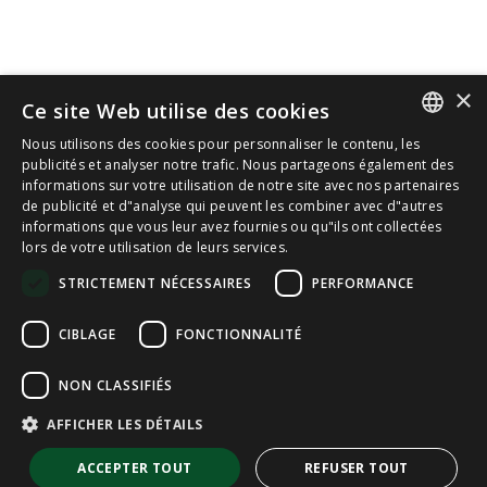
×
Ce site Web utilise des cookies
Nous utilisons des cookies pour personnaliser le contenu, les
SPANISH
publicités et analyser notre trafic. Nous partageons également des
informations sur votre utilisation de notre site avec nos partenaires
de publicité et d"analyse qui peuvent les combiner avec d"autres
CAT
informations que vous leur avez fournies ou qu"ils ont collectées
lors de votre utilisation de leurs services.
ENGLISH
STRICTEMENT NÉCESSAIRES
PERFORMANCE
FRENCH
CIBLAGE
FONCTIONNALITÉ
NON CLASSIFIÉS
AFFICHER LES DÉTAILS
ACCEPTER TOUT
REFUSER TOUT