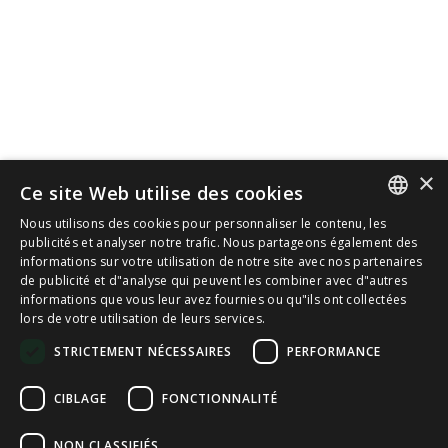
×
Ce site Web utilise des cookies
Nous utilisons des cookies pour personnaliser le contenu, les
SPANISH
publicités et analyser notre trafic. Nous partageons également des
informations sur votre utilisation de notre site avec nos partenaires
de publicité et d"analyse qui peuvent les combiner avec d"autres
CAT
informations que vous leur avez fournies ou qu"ils ont collectées
lors de votre utilisation de leurs services.
ENGLISH
STRICTEMENT NÉCESSAIRES
PERFORMANCE
FRENCH
CIBLAGE
FONCTIONNALITÉ
NON CLASSIFIÉS