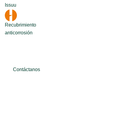
Issuu
Recubrimiento
anticorrosión
Contáctanos