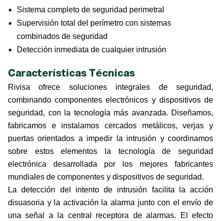
Sistema completo de seguridad perimetral
Supervisión total del perímetro con sistemas
combinados de seguridad
Detección inmediata de cualquier intrusión
Características Técnicas
Rivisa ofrece soluciones integrales de seguridad,
combinando componentes electrónicos y dispositivos de
seguridad, con la tecnología más avanzada. Diseñamos,
fabricamos e instalamos cercados metálicos, verjas y
puertas orientados a impedir la intrusión y coordinamos
sobre estos elementos la tecnología de seguridad
electrónica desarrollada por los mejores fabricantes
mundiales de componentes y dispositivos de seguridad.
La detección del intento de intrusión facilita la acción
disuasoria y la activación la alarma junto con el envío de
una señal a la central receptora de alarmas. El efecto