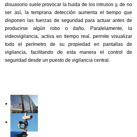
disuasorio suele provocar la huida de los intrusos y, de no
ser así, la temprana detección aumenta el tiempo que
disponen las fuerzas de seguridad para actuar antes de
producirse algún robo o daño. Paralelamente, la
videovigilancia, activa en tiempo real, permite visualizar
todo el perímetro de su propiedad en pantallas de
vigilancia, facilitando de esta manera el control de
seguridad desde un puesto de vigilancia central.