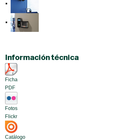
Información técnica
Ficha
PDF
Fotos
Flickr
Catálogo