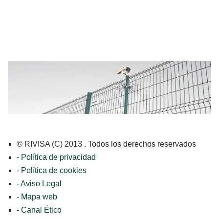
© RIVISA (C) 2013 . Todos los derechos reservados
-
Política de privacidad
-
Política de cookies
-
Aviso Legal
-
Mapa web
-
Canal Ético