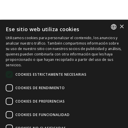
×
Ese sitio web utiliza cookies
Utilizamos cookies para personalizar el contenido, los anuncios y
SPANISH
analizar nuestro tráfico. También compartimos información sobre
su uso de nuestro sitio con nuestros socios de publicidad y análisis,
quienes pueden combinarla con otra información que les haya
CAT
proporcionado o que hayan recopilado a partir del uso de sus
servicios.
ENGLISH
COOKIES ESTRICTAMENTE NECESARIAS
FRENCH
COOKIES DE RENDIMIENTO
COOKIES DE PREFERENCIAS
COOKIES DE FUNCIONALIDAD