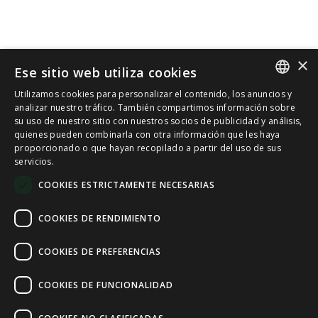
×
Ese sitio web utiliza cookies
Utilizamos cookies para personalizar el contenido, los anuncios y
SPANISH
analizar nuestro tráfico. También compartimos información sobre
su uso de nuestro sitio con nuestros socios de publicidad y análisis,
quienes pueden combinarla con otra información que les haya
CAT
proporcionado o que hayan recopilado a partir del uso de sus
servicios.
ENGLISH
COOKIES ESTRICTAMENTE NECESARIAS
FRENCH
COOKIES DE RENDIMIENTO
COOKIES DE PREFERENCIAS
COOKIES DE FUNCIONALIDAD