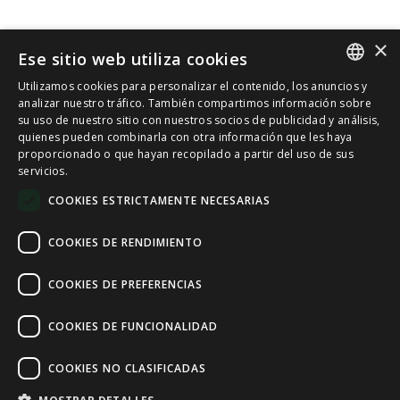
×
Ese sitio web utiliza cookies
Utilizamos cookies para personalizar el contenido, los anuncios y
SPANISH
analizar nuestro tráfico. También compartimos información sobre
su uso de nuestro sitio con nuestros socios de publicidad y análisis,
quienes pueden combinarla con otra información que les haya
CAT
proporcionado o que hayan recopilado a partir del uso de sus
servicios.
ENGLISH
COOKIES ESTRICTAMENTE NECESARIAS
FRENCH
COOKIES DE RENDIMIENTO
COOKIES DE PREFERENCIAS
COOKIES DE FUNCIONALIDAD
COOKIES NO CLASIFICADAS