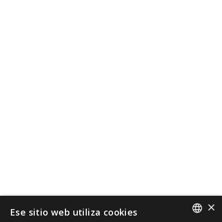
×
Ese sitio web utiliza cookies