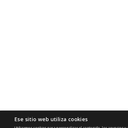
Ese sitio web utiliza cookies
Utilizamos cookies para personalizar el contenido, los anuncios 