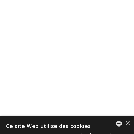
×
Ce site Web utilise des cookies