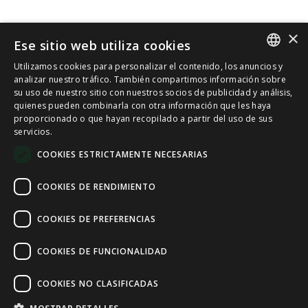
×
Ese sitio web utiliza cookies
Utilizamos cookies para personalizar el contenido, los anuncios y
SPANISH
analizar nuestro tráfico. También compartimos información sobre
su uso de nuestro sitio con nuestros socios de publicidad y análisis,
quienes pueden combinarla con otra información que les haya
CAT
proporcionado o que hayan recopilado a partir del uso de sus
servicios.
ENGLISH
COOKIES ESTRICTAMENTE NECESARIAS
FRENCH
COOKIES DE RENDIMIENTO
COOKIES DE PREFERENCIAS
COOKIES DE FUNCIONALIDAD
COOKIES NO CLASIFICADAS